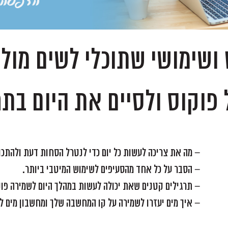
ושימושי שתוכלי לשים מול 
 פוקוס ולסיים את היום ב
– מה את צריכה לעשות כל יום כדי לנטרל הסחות דעת ולהתכונ
– הסבר על כל אחד מהסעיפים לשימוש המיטבי ביותר.
– תרגילים קטנים שאת יכולה לעשות במהלך היום לשמירה פוק
– איך מים יעזרו לשמירה על קו המחשבה שלך ומחשבון מים ל