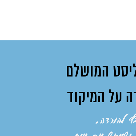
יסט המושלם
ה על המיקוד