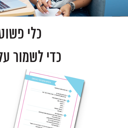
כלי פשוט 
כדי לשמור על