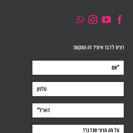
רצית לדבר איתי? זה המקום!