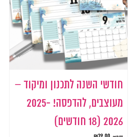
חודשי השנה לתכנון ומיקוד –
מעוצבים, להדפסה! 2025-
2026 (18 חודשים)
₪
39.00
₪
49.00