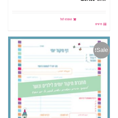
הוספה לסל
פרטים
Sale!