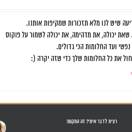
יעה שיש לנו מלא תזכורות שמקיפות אותנו.
שאת יכולה, את מדהימה, את יכולה לשמור על פוקוס
פשי ועד החלומות הכי גדולים.
חול את כל החלומות שלך כדי שזה יקרה (:
רצית לדבר איתי? זה המקום!