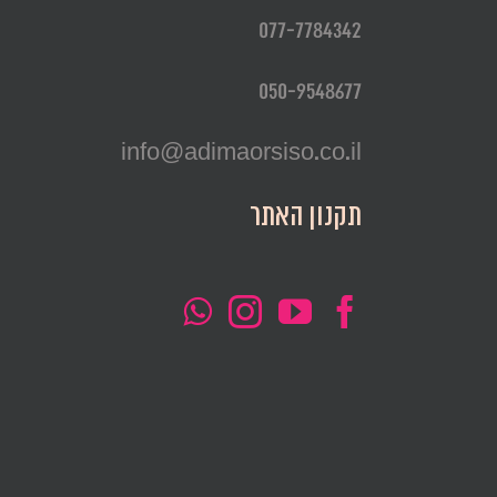
077-7784342
050-9548677
info@adimaorsiso.co.il
תקנון האתר