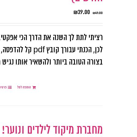
₪
39.00
₪
49.00
רציתי לתת לך השנה את הדרך הכי אפקטיב
לכן, הכנתי עבורך 
בצורה הטובה ביותר ולהשאיר אותו נגיש מו
הוספה לסל
פרטים
מחברת מיקוד לילדים ונוער!