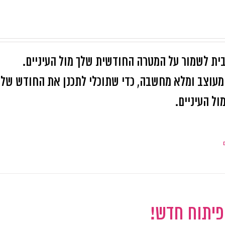
ית לשמור על המטרה החודשית שלך מול העיניים.
קובץ pdf קל להדפסה, מעוצב ומלא מחשבה, כדי שתוכלי לתכנן את החודש של
ל העיניים.
 פיתוח חדש!