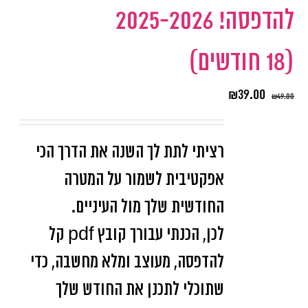
להדפסה! 2025-2026
(18 חודשים)
₪
39.00
₪
49.00
רציתי לתת לך השנה את הדרך הכי
אפקטיבית לשמור על המטרה
החודשית שלך מול העיניים.
לכן, הכנתי עבורך קובץ pdf קל
להדפסה, מעוצב ומלא מחשבה, כדי
שתוכלי לתכנן את החודש שלך