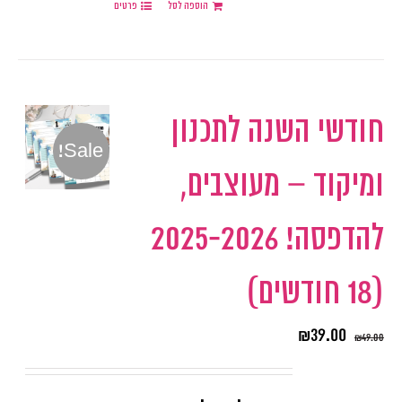
הוספה לסל
פרטים
חודשי השנה לתכנון
Sale!
ומיקוד – מעוצבים,
להדפסה! 2025-2026
(18 חודשים)
₪
39.00
₪
49.00