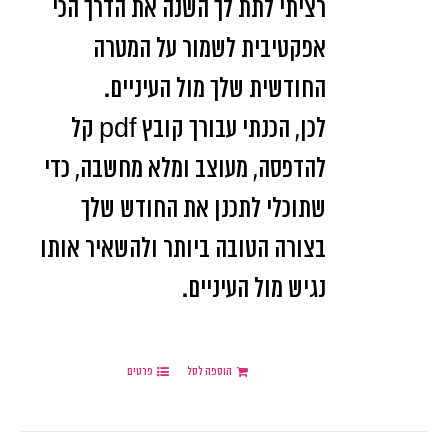
רציתי לתת לך השנה את הדרך הכי
אפקטיבית לשמור על המטרה
החודשית שלך מול העיניים.
לכן, הכנתי עבורך קובץ pdf קל
להדפסה, מעוצב ומלא מחשבה, כדי
שתוכלי לתכנן את החודש שלך
בצורה הטובה ביותר ולהשאיר אותו
נגיש מול העיניים.
הוספה לסל
פרטים