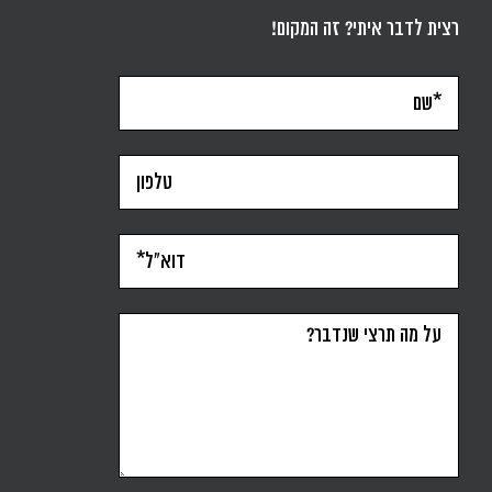
רצית לדבר איתי? זה המקום!