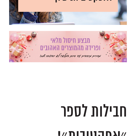
.
.
חבילות לספר