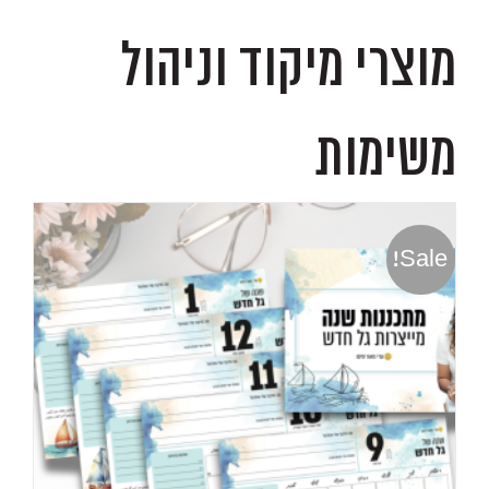
מוצרי מיקוד וניהול
משימות
Sale!