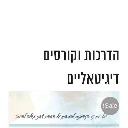
.
הדרכות וקורסים
דיגיטאליים
Sale!