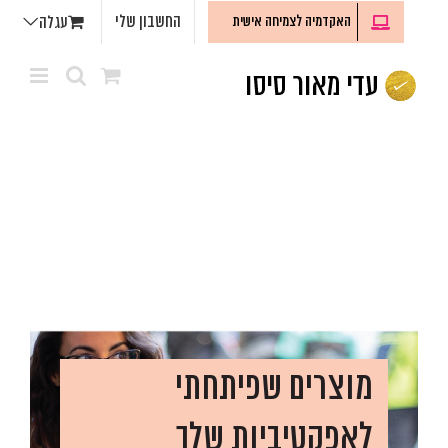
לג
החשבון שלי
האקדמיה לצמיחה אישית
עגלה
תוכן
מוצרים שפיתחתי
לאפקטיביות שלך