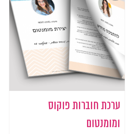
ערכת חוברות פוקוס
ומומנטום