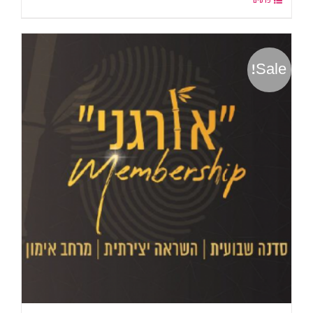
פרטים
Sale!