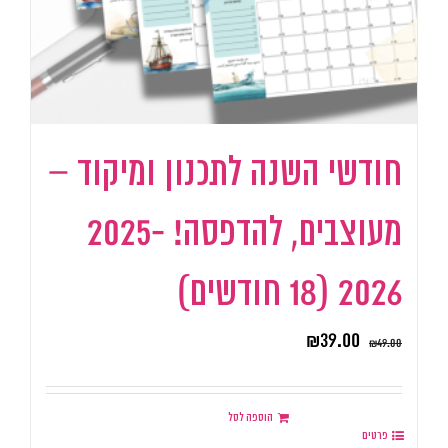
חודשי השנה לתכנון ומיקוד –
מעוצבים, להדפסה! 2025-
2026 (18 חודשים)
₪
39.00
₪
49.00
הוספה לסל
פרטים