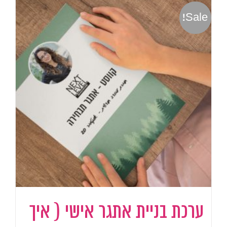
Sale!
ערכת בניית אתגר אישי ( איך