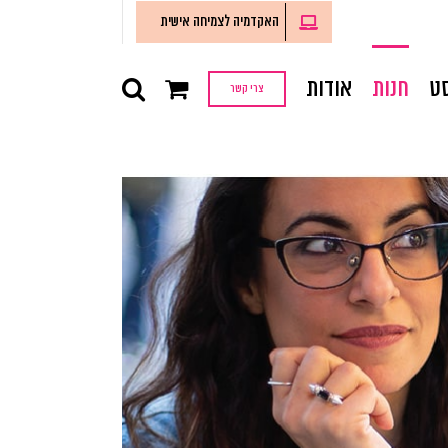
האקדמיה לצמיחה אישית
ט
חנות
אודות
צרי קשר