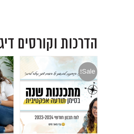
הדרכות וקורסים דיג
Sale!