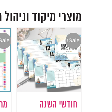
מוצרי מיקוד וניהול 
Sale!
Sale!
חודשי השנה
מחב