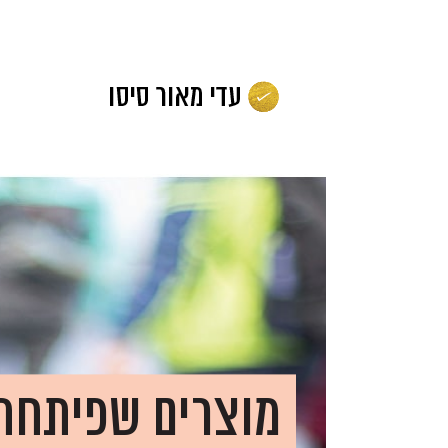
לג
תוכן
מוצרים שפיתחת