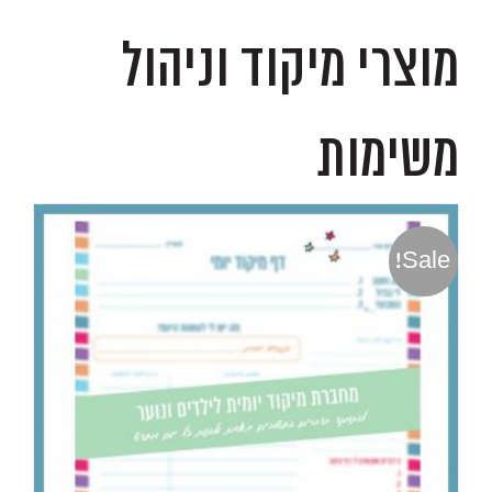
מוצרי מיקוד וניהול
משימות
Sale!