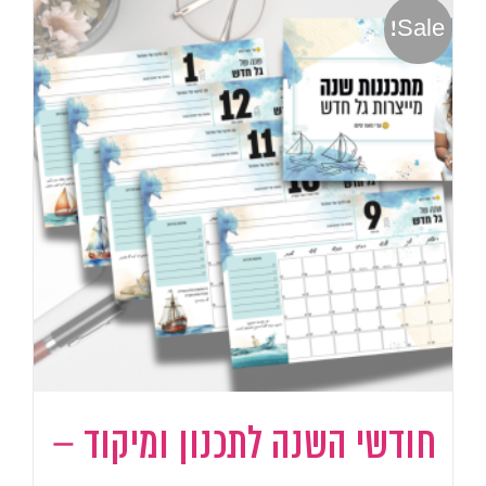
Sale!
חודשי השנה לתכנון ומיקוד –