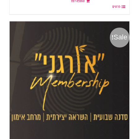
הוספה לסל
פרטים
Sale!