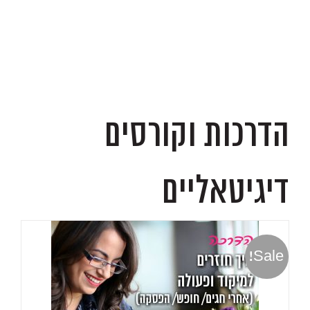
.
הדרכות וקורסים
דיגיטאליים
Sale!