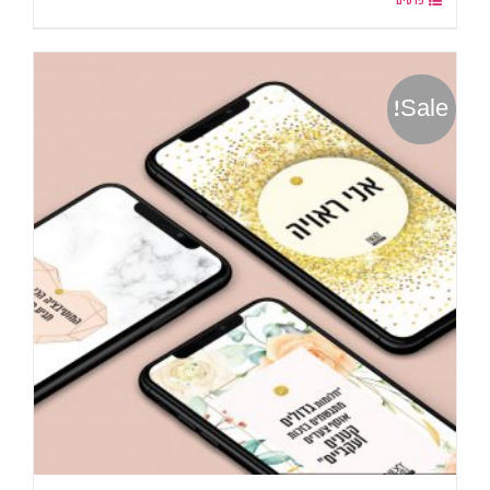
פרטים
Sale!