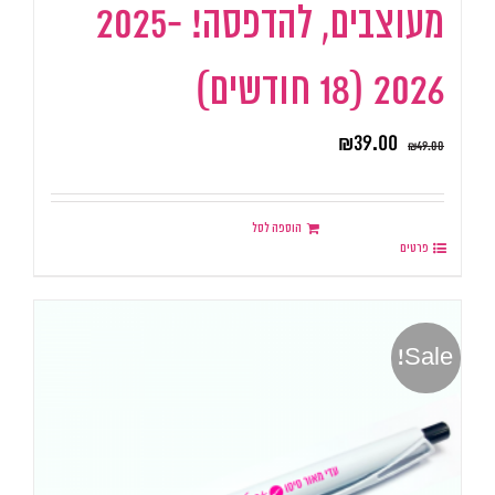
מעוצבים, להדפסה! 2025-
2026 (18 חודשים)
₪
39.00
₪
49.00
הוספה לסל
פרטים
Sale!