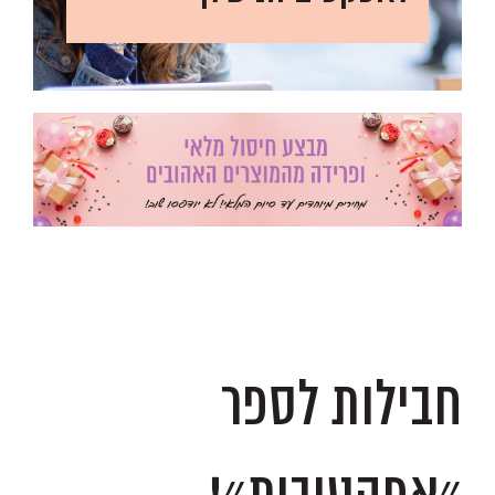
.
.
חבילות לספר