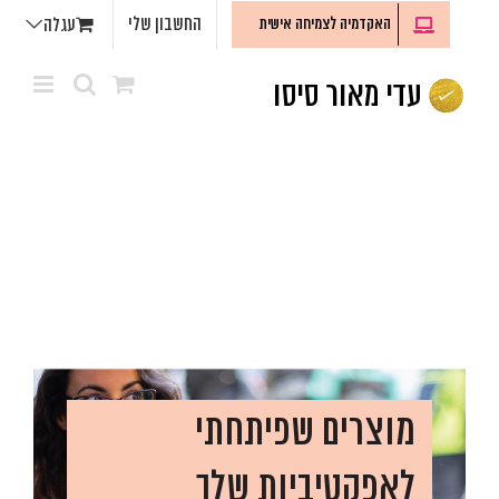
לג
החשבון שלי
האקדמיה לצמיחה אישית
עגלה
תוכן
מוצרים שפיתחתי
לאפקטיביות שלך