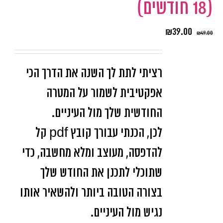
(18 חודשים)
₪
39.00
₪
49.00
רציתי לתת לך השנה את הדרך הכי
אפקטיבית לשמור על המטרה
החודשית שלך מול העיניים.
לכן, הכנתי עבורך קובץ pdf קל
להדפסה, מעוצב ומלא מחשבה, כדי
שתוכלי לתכנן את החודש שלך
בצורה הטובה ביותר ולהשאיר אותו
נגיש מול העיניים.