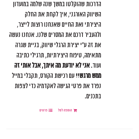
הדרכות שהוקלטו במשך שנה שלמה במועדון
השיווק האורגני, איך לקחת את החלק
היצירתי ואת החיים שאנחנו רוצות לייצר,
ולהעביר דרכם את המסרים שלנו. אנחנו נעשה
את זה ע"י יצירת הרגלי שיווק, בניית שגרה
מתאימה, טיפוח היצירתיות, תרגילי כתיבה
ועוד.
אני לא יודעת מה איתך, אבל אותי זה
ממש מרגש!!
עם רכישת הקורס, תקבלי במייל
נפרד את פרטי הגישה לאקדמיה כדי לצפות
בתכנים.
הוספה לסל
פרטים