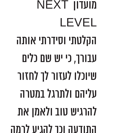
מועדון NEXT
LEVEL
הקלטתי וסידרתי אותה
עבורך, כי יש שם כלים
שיוכלו לעזור לך לחזור
עליהם ולתרגל במטרה
להרגיש טוב ולאמן את
התודעה וכך להגיע לרמה