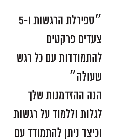
״ספירלת הרגשות ו-5
צעדים פרקטים
להתמודדות עם כל רגש
שעולה״
הנה ההזדמנות שלך
לגלות וללמוד על רגשות
וכיצד ניתן להתמודד עם