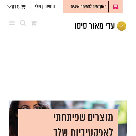
לג
החשבון שלי
האקדמיה לצמיחה אישית
עגלה
תוכן
מוצרים שפיתחתי
לאפקטיביות שלך