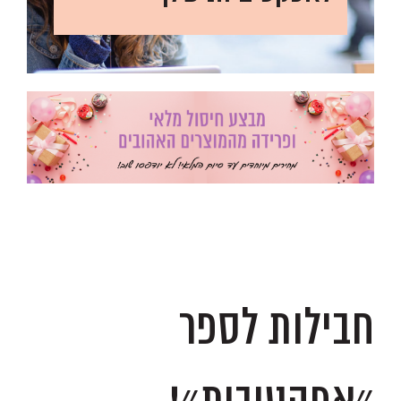
.
.
חבילות לספר