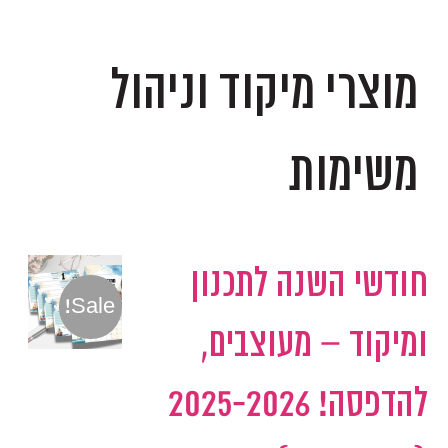
.
מוצרי מיקוד וניהול
משימות
חודשי השנה לתכנון
Sale!
ומיקוד – מעוצבים,
להדפסה! 2025-2026