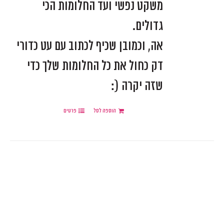
משקט נפשי ועד החלומות הכי
גדולים.
אה, וכמובן שכיף לכתוב עם עט כדורי
דק כחול את כל החלומות שלך כדי
שזה יקרה (:
הוספה לסל
פרטים
.