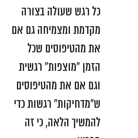
כל רגש שעולה בצורה
מקדמת ומצמיחה גם אם
את מהטיפוסים שכל
הזמן "מוצפות" רגשית
וגם אם את מהטיפוסים
ש"מדחיקות" רגשות כדי
להמשיך הלאה, כי זה