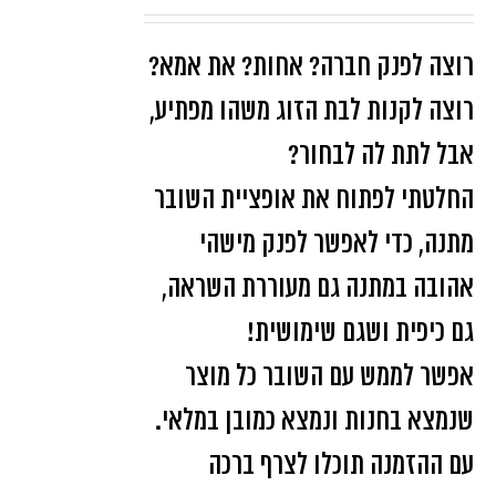
רוצה לפנק חברה? אחות? את אמא?
רוצה לקנות לבת הזוג משהו מפתיע,
אבל לתת לה לבחור?
החלטתי לפתוח את אופציית השובר
מתנה, כדי לאפשר לפנק מישהי
אהובה במתנה גם מעוררת השראה,
גם כיפית ושגם שימושית!
אפשר לממש עם השובר כל מוצר
שנמצא בחנות ונמצא כמובן במלאי.
עם ההזמנה תוכלו לצרף ברכה