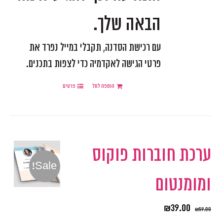
הבאה שלך.
עם רכישת הסדנה, תקבלי במייל נפרד את
פרטי הגישה לאקדמיה כדי לצפות בתכנים.
הוספה לסל
פרטים
ערכת חוברות פוקוס
Sale!
ומומנטום
₪
39.00
₪
59.00