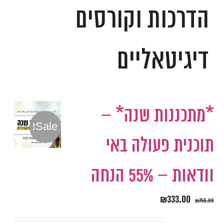
הדרכות וקורסים
דיגיטאליים
*מתכננות שנה* –
Sale!
תוכנית פעולה באי
וודאות – 55% הנחה
₪
333.00
₪
750.00