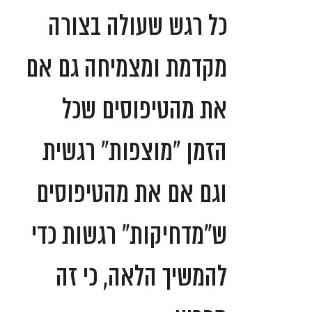
כל רגש שעולה בצורה
מקדמת ומצמיחה גם אם
את מהטיפוסים שכל
הזמן "מוצפות" רגשית
וגם אם את מהטיפוסים
ש"מדחיקות" רגשות כדי
להמשיך הלאה, כי זה