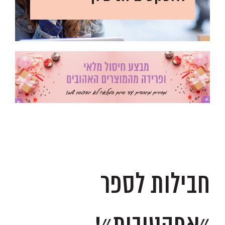
.
.
חבילות לספר