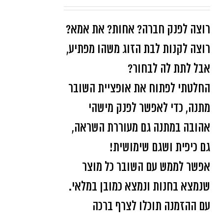
רוצה לפנק חברה? אחות? את אמא?
רוצה לקנות לבת הזוג משהו מפתיע,
אבל לתת לה לבחור?
החלטתי לפתוח את אופציית השובר
מתנה, כדי לאפשר לפנק מישהי
אהובה במתנה גם מעוררת השראה,
גם כיפית ושגם שימושית!
אפשר לממש עם השובר כל מוצר
שנמצא בחנות ונמצא כמובן במלאי.
עם ההזמנה תוכלו לצרף ברכה