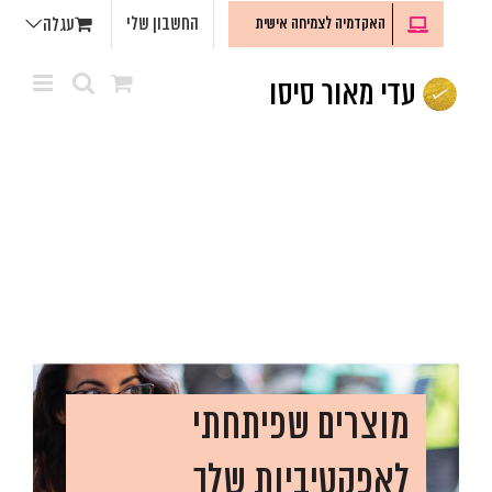
לג
החשבון שלי
האקדמיה לצמיחה אישית
עגלה
תוכן
מוצרים שפיתחתי
לאפקטיביות שלך