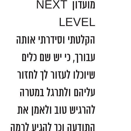
מועדון NEXT
LEVEL
הקלטתי וסידרתי אותה
עבורך, כי יש שם כלים
שיוכלו לעזור לך לחזור
עליהם ולתרגל במטרה
להרגיש טוב ולאמן את
התודעה וכך להגיע לרמה