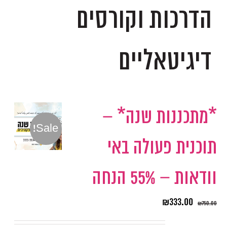
הדרכות וקורסים
דיגיטאליים
*מתכננות שנה* –
Sale!
תוכנית פעולה באי
וודאות – 55% הנחה
₪
333.00
₪
750.00