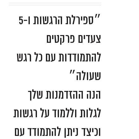
״ספירלת הרגשות ו-5
צעדים פרקטים
להתמודדות עם כל רגש
שעולה״
הנה ההזדמנות שלך
לגלות וללמוד על רגשות
וכיצד ניתן להתמודד עם