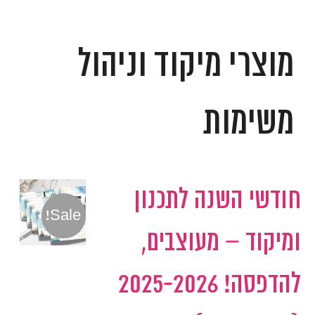
.
מוצרי מיקוד וניהול
משימות
חודשי השנה לתכנון
Sale!
ומיקוד – מעוצבים,
להדפסה! 2025-2026