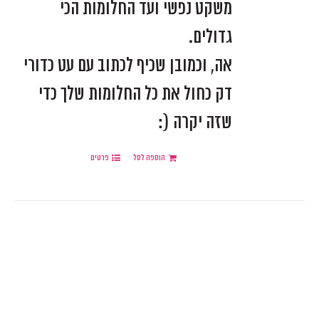
משקט נפשי ועד החלומות הכי
גדולים.
אה, וכמובן שכיף לכתוב עם עט כדורי
דק כחול את כל החלומות שלך כדי
שזה יקרה (:
הוספה לסל
פרטים
.