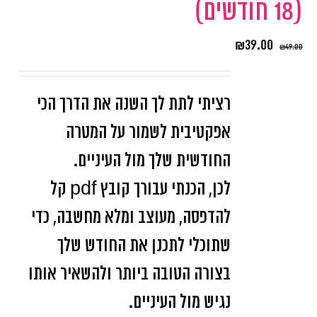
(18 חודשים)
₪
39.00
₪
49.00
רציתי לתת לך השנה את הדרך הכי
אפקטיבית לשמור על המטרה
החודשית שלך מול העיניים.
לכן, הכנתי עבורך קובץ pdf קל
להדפסה, מעוצב ומלא מחשבה, כדי
שתוכלי לתכנן את החודש שלך
בצורה הטובה ביותר ולהשאיר אותו
נגיש מול העיניים.