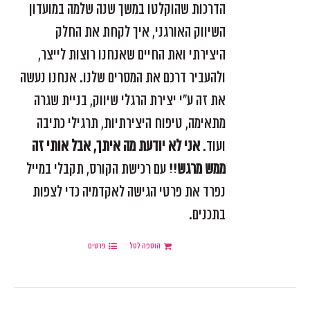
הדרכות שהוקלטו במשך שנה שלמה במועדון
השיווק האורגני, איך לקחת את החלק
היצירתי ואת החיים שאנחנו רוצות לייצר,
ולהעביר דרכם את המסרים שלנו. אנחנו נעשה
את זה ע"י יצירת הרגלי שיווק, בניית שגרה
מתאימה, טיפוח היצירתיות, תרגילי כתיבה
ועוד.
אני לא יודעת מה איתך, אבל אותי זה
ממש מרגש!!
עם רכישת הקורס, תקבלי במייל
נפרד את פרטי הגישה לאקדמיה כדי לצפות
בתכנים.
הוספה לסל
פרטים