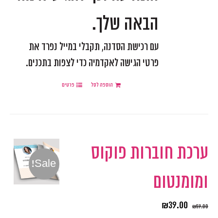
הבאה שלך.
עם רכישת הסדנה, תקבלי במייל נפרד את
פרטי הגישה לאקדמיה כדי לצפות בתכנים.
הוספה לסל
פרטים
ערכת חוברות פוקוס
Sale!
ומומנטום
₪
39.00
₪
59.00