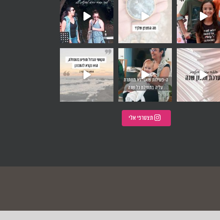
אלה, איך את בוחרת להתחיל א
תצטרפי אלי