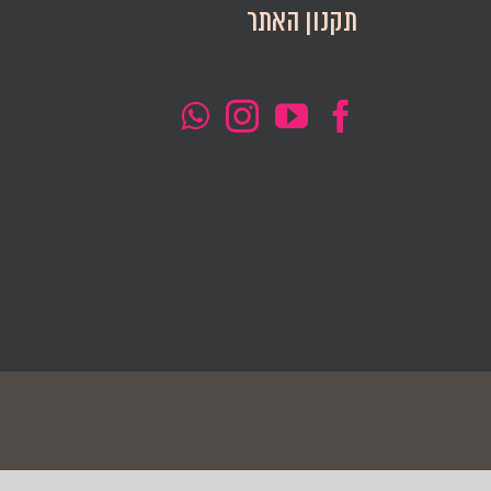
תקנון האתר