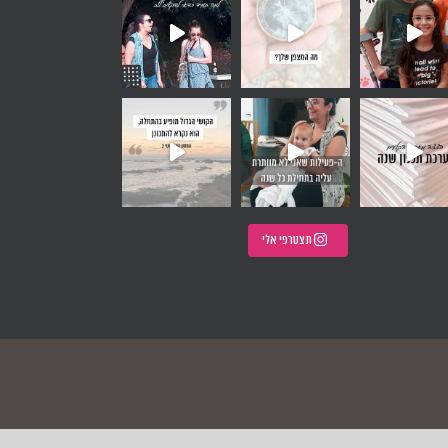
אלה, איך את בוחרת להתחיל א
תצטרפי אלי