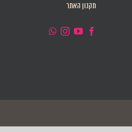
תקנון האתר