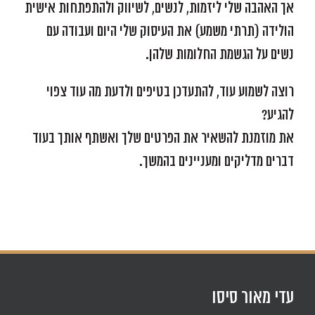
אך האהבה שלי ליזמות, לנשים, לשיווק ולהתפתחות אישית
הולידה (תרתי משמע) את העיסוק שלי היום ועבודה עם
נשים על הגשמת החלומות שלהן.
רוצה לשמוע עוד, להתעדכן בטיפים ולדעת מה עוד צפוי
להגיע?
את מוזמנת להשאיר את הפרטים שלך ואשתף אותך בעוד
דברים מדליקים ומעניינים בהמשך.
עדי מאור סיסו