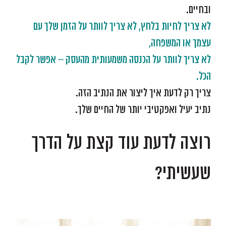
ובחיים.
לא צריך לחיות בלחץ, לא צריך לוותר על הזמן שלך עם
עצמך או המשפחה,
לא צריך לוותר על הכנסה משמעותית מהעסק – אפשר לקבל
הכל.
צריך רק לדעת איך ליצור את הנתיב הזה.
נתיב יעיל ואפקטיבי יותר של החיים שלך.
רוצה לדעת עוד קצת על הדרך
שעשיתי?