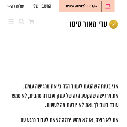
לג
החשבון שלי
האקדמיה לצמיחה אישית
עגלה
תוכן
אני בטוחה שהגעת לעמוד הזה כי את מרגישה עומס.
את מרגישה שהקטע הזה של עסק ועבודה מהבית, לא ממש
עובד בשבילך ואת לא יודעת מה לעשות.
את לא רוצה, או לא ממש יכולה לצאת לעבוד כרגע עם