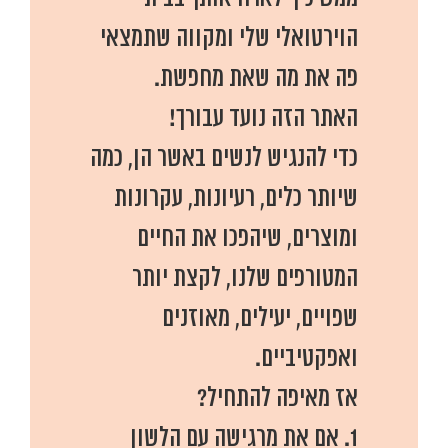
הוירטואלי שלי ומקווה שתמצאי
פה את מה שאת מחפשת.
האתר הזה נועד עבורך!
כדי להנגיש לנשים באשר הן, כמה
שיותר כלים, רעיונות, עקרונות
ומוצרים, שיהפכו את החיים
המטורפים שלנו, לקצת יותר
שפויים, יעילים, מאוזנים
ואפקטיביים.
אז מאיפה להתחיל?
1. אם את מרגישה עם הלשון