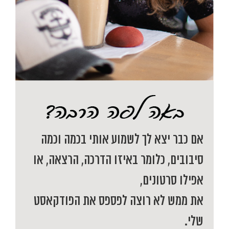
אם כבר יצא לך לשמוע אותי בכמה וכמה
סיבובים, כלומר באיזו הדרכה, הרצאה, או
אפילו סרטונים,
את ממש לא רוצה לפספס את הפודקאסט
שלי.