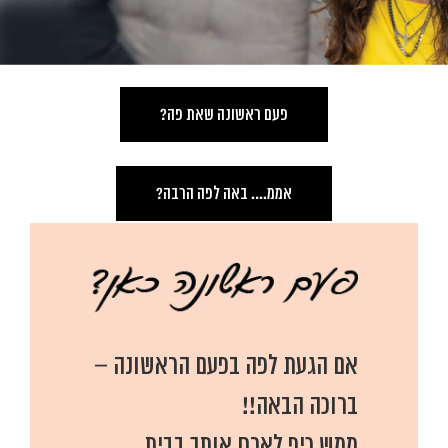
פעם ראשונה שאת פה?
אממ…. באה לפה הרבה?
אם הגעת לפה בפעם הראשונה –
ברוכה הבאה!!
ממש כיף לארח אותך בבית