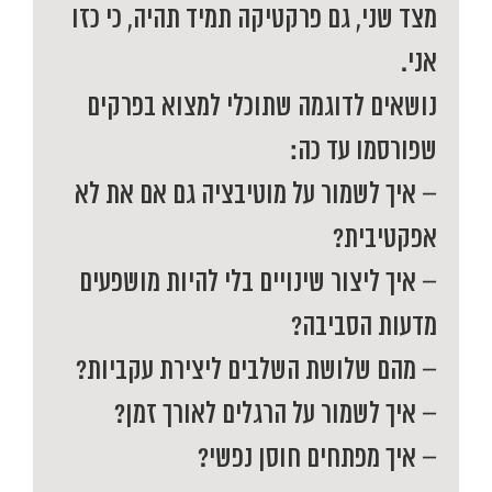
מצד שני, גם פרקטיקה תמיד תהיה, כי כזו
אני.
נושאים לדוגמה שתוכלי למצוא בפרקים
שפורסמו עד כה:
– איך לשמור על מוטיבציה גם אם את לא
אפקטיבית?
– איך ליצור שינויים בלי להיות מושפעים
מדעות הסביבה?
– מהם שלושת השלבים ליצירת עקביות?
– איך לשמור על הרגלים לאורך זמן?
– איך מפתחים חוסן נפשי?