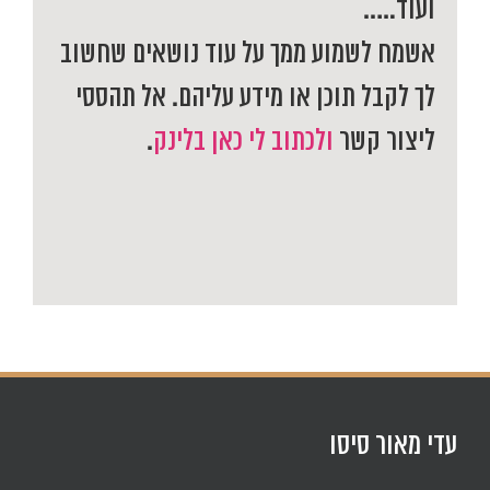
ועוד…..
אשמח לשמוע ממך על עוד נושאים שחשוב
לך לקבל תוכן או מידע עליהם. אל תהססי
ליצור קשר
ולכתוב לי כאן בלינק
.
עדי מאור סיסו