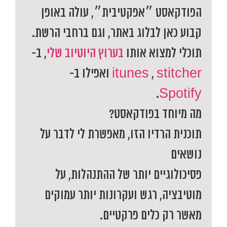
הפודקאסט ״אפקטיבית״, עולה באופן
קבוע כאן לבלוג באתר, וגם ברחבי הרשת.
תוכלי למצוא אותו
בערוץ היוטיוב שלי
, ב-
stitcher
,
itunes
ואפילו ב-
.
Spotify
מה מיוחד בפודקאסט?
תוכנית הרדיו הזו, מאפשרת לי לדבר על
נושאים
פסיכולוגיים יותר של ההתנהלות, על
מוטיבציה, רגש ועקרונות יותר עמוקים
מאשר רק כלים פרקטיים.