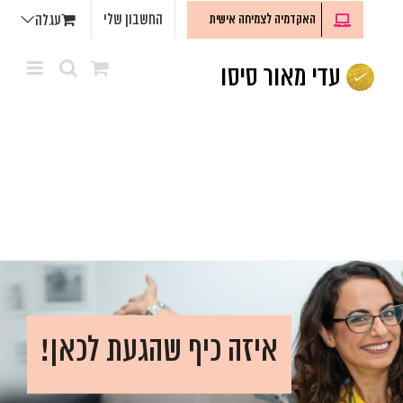
לג
החשבון שלי
האקדמיה לצמיחה אישית
עגלה
תוכן
איזה כיף שהגעת לכאן!