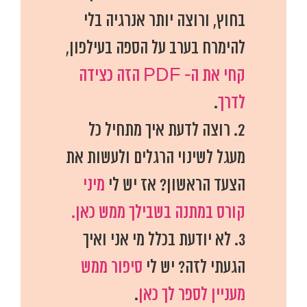
בחוץ, ורוצה יותר אנרגיה בלי
להימרח בערב על הספה בעילפון,
קחי את ה- PDF הזה כצידה
לדרך
.
2. רוצה לדעת איך מתחיל כל
מעגל לשינוי הרגלים ולעשות את
הצעד הראשון? אז יש לי
מיני
קורס במתנה בשבילך ממש כאן.
3. לא יודעת בכלל מי אני ואיך
הגעתי לזה? יש לי
סיפור ממש
מעניין לספר לך כאן
.