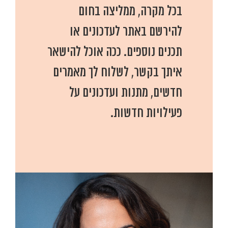
בכל מקרה, ממליצה בחום
להירשם באתר לעדכונים או
תכנים נוספים. ככה אוכל להישאר
איתך בקשר, לשלוח לך מאמרים
חדשים, מתנות ועדכונים על
פעילויות חדשות.