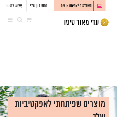
לג
החשבון שלי
האקדמיה לצמיחה אישית
עגלה
תוכן
מוצרים שפיתחתי לאפקטיביות