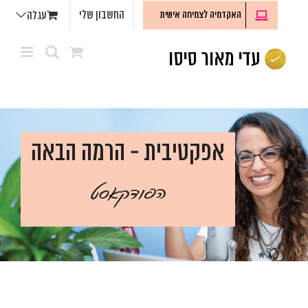
לג
החשבון שלי
האקדמיה לצמיחה אישית
עגלה
תוכן
אפקטיבית - הרמה הבאה
הפודקאסט