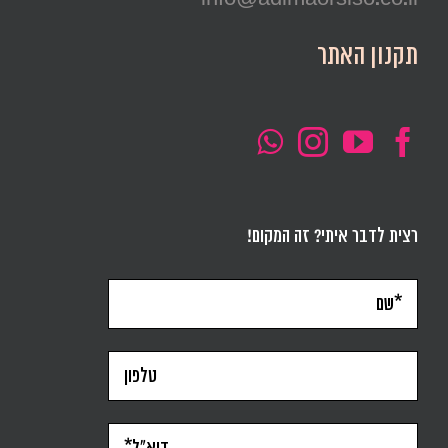
תקנון האתר
רצית לדבר איתי? זה המקום!