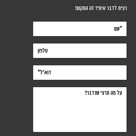
רצית לדבר איתי? זה המקום!