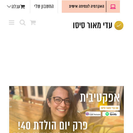
לג
החשבון שלי
האקדמיה לצמיחה אישית
עגלה
תוכן