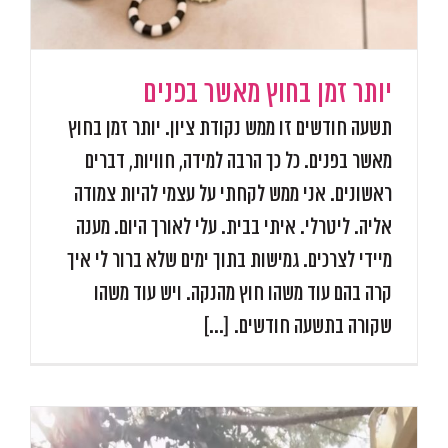
יותר זמן בחוץ מאשר בפנים
תשעה חודשים זו ממש נקודת ציון. יותר זמן בחוץ
מאשר בפנים. כל כך הרבה למידה, חוויות, דברים
ראשונים. אני ממש לקחתי על עצמי להיות צמודה
אליה. ליטרלי. איתי בבית. עלי לאורך היום. מענה
מיידי לצרכים. גמישות בתוך ימים שלא ברור לי איך
קרה בהם עוד משהו חוץ מהנקה. ויש עוד משהו
שקורה בתשעה חודשים. [...]