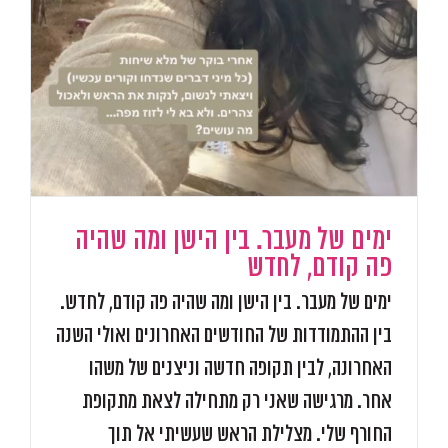
ימים של מעבר. בין הישן ומה שהיה
פה קודם, לחדש
ימים של מעבר. בין הישן ומה שהיה פה קודם, לחדש.
בין ההתמודדות של החודשים האחרונים ואולי השנה
האחרונה, לבין תקופה חדשה וניצנים של משהו
אחר. מרגישה שאני רק מתחילה לצאת מתקופת
החורף שלי. מצלילת הראש שעשיתי אל תוך