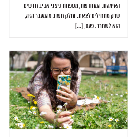
האימהות המחודשת, מטפחת ניצני אביב חדשים
שרק מתחילים לצאת. וחלק חשוב מהמעבר הזה,
הוא לשחרר. פעם, [...]