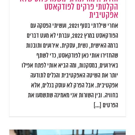
הקלטתי פרקים לפודקאסט
אפקטיבית
אחרי שילדתי בסוף 2021, ועשיתי הפסקה עם
הפודקאסט במרץ 2022, עברתי לא מעט דברים
ברמה האישית, נשית, עסקית. אירועים ותובנות
שהחזירו אותי כאן לפודקאסט, כדי לשתף
באירועים, במסקנות, ומה הביא אותי לפתח אפילו
יותר את השיטה האפקטיבית והכלים לתודעה
אפקטיבית. אבל הפרק לא עוסק בכלים, אלא
בחוויה. ובין השורות אני מאמינה שתשמעו את
הפרטים [...]