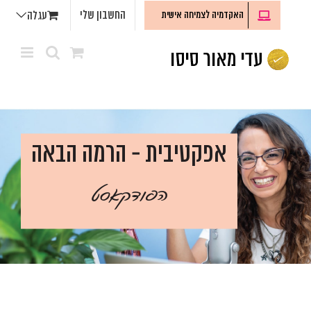
לג
החשבון שלי
האקדמיה לצמיחה אישית
עגלה
תוכן
אפקטיבית - הרמה הבאה
הפודקאסט