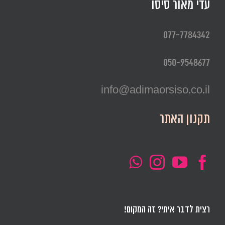
עדי מאור סיסו
077-7784342
050-9548677
info@adimaorsiso.co.il
תקנון האתר
רצית לדבר איתי? זה המקום!