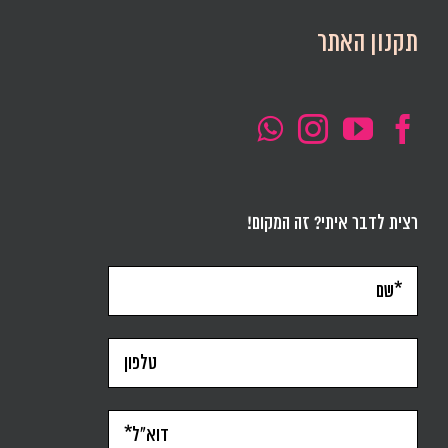
תקנון האתר
רצית לדבר איתי? זה המקום!