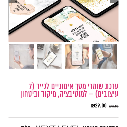
ערכת שומרי מסך אימוניים לנייד (7
עיצובים) – למוטיבציה, מיקוד וביטחון
₪
29.00
₪
59.00