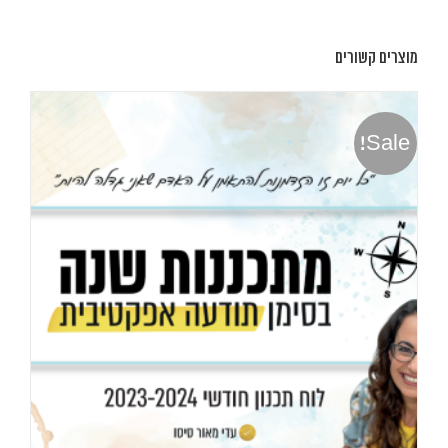
מוצרים קשורים
Sale!