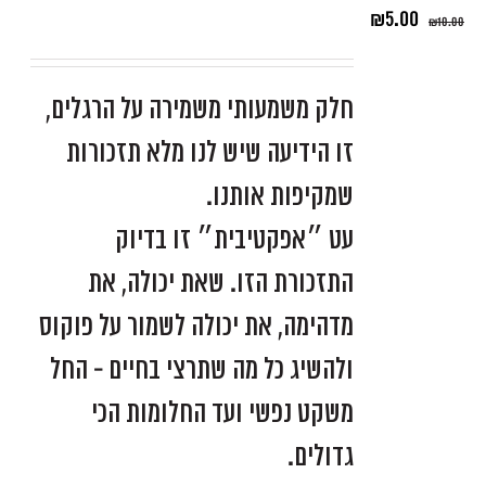
₪
5.00
₪
10.00
חלק משמעותי משמירה על הרגלים,
זו הידיעה שיש לנו מלא תזכורות
שמקיפות אותנו.
עט ״אפקטיבית״ זו בדיוק
התזכורת הזו. שאת יכולה, את
מדהימה, את יכולה לשמור על פוקוס
ולהשיג כל מה שתרצי בחיים - החל
משקט נפשי ועד החלומות הכי
גדולים.