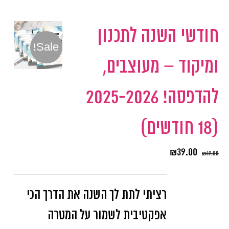
חודשי השנה לתכנון
Sale!
ומיקוד – מעוצבים,
להדפסה! 2025-2026
(18 חודשים)
₪
39.00
₪
49.00
רציתי לתת לך השנה את הדרך הכי
אפקטיבית לשמור על המטרה