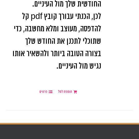
החודשית שלך מול העיניים.
לכן, הכנתי עבורך קובץ pdf קל
להדפסה, מעוצב ומלא מחשבה, כדי
שתוכלי לתכנן את החודש שלך
בצורה הטובה ביותר ולהשאיר אותו
נגיש מול העיניים.
הוספה לסל
פרטים