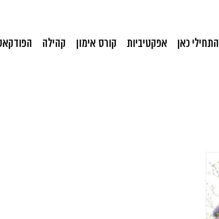
התחילי כאן
אפקטיביות
קורס אימון
קהילה
הפודקאס