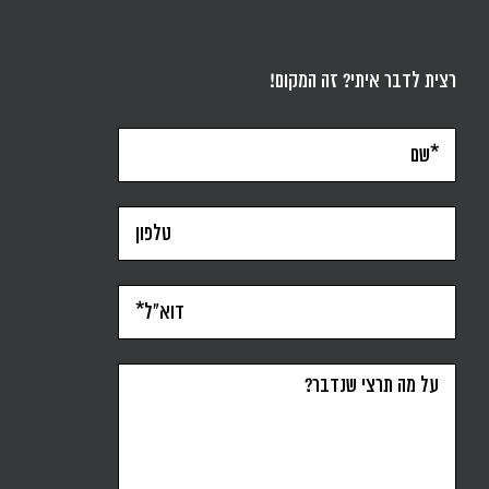
רצית לדבר איתי? זה המקום!