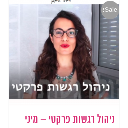
Sale!
ניהול רגשות פרקטי – מיני