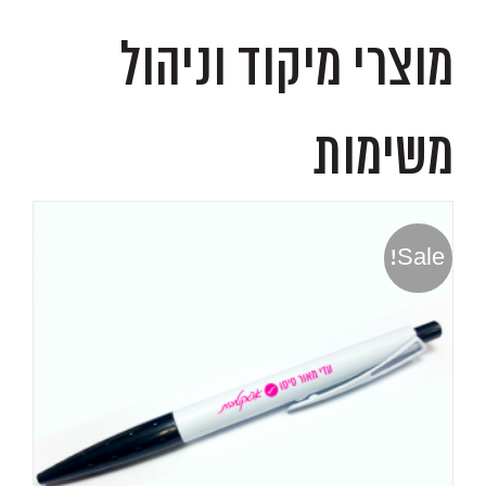
מוצרי מיקוד וניהול
משימות
Sale!