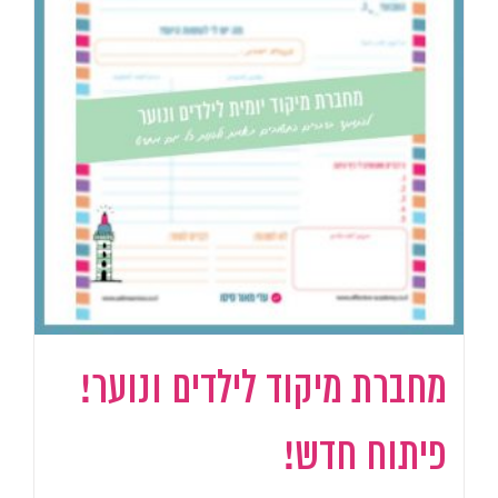
מחברת מיקוד לילדים ונוער!
פיתוח חדש!