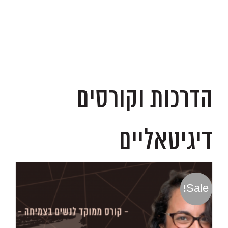
.
הדרכות וקורסים
דיגיטאליים
Sale!