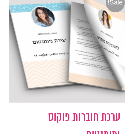
Sale!
ערכת חוברות פוקוס