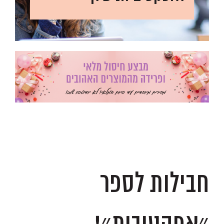
.
.
חבילות לספר