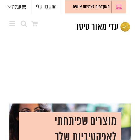
לג
החשבון שלי
האקדמיה לצמיחה אישית
עגלה
תוכן
מוצרים שפיתחתי
לאפקטיביות שלך