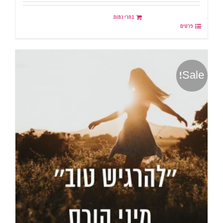
בחרי כמות
פרטים
Sale!