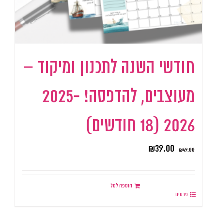
חודשי השנה לתכנון ומיקוד –
מעוצבים, להדפסה! 2025-
2026 (18 חודשים)
₪
39.00
₪
49.00
הוספה לסל
פרטים