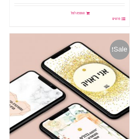
הוספה לסל
פרטים
Sale!