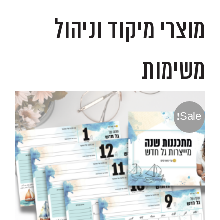
מוצרי מיקוד וניהול
משימות
Sale!