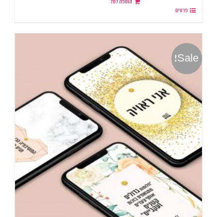
הוספה לסל
פרטים
Sale!