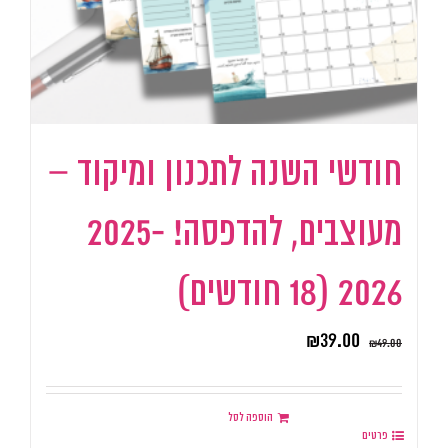
חודשי השנה לתכנון ומיקוד –
מעוצבים, להדפסה! 2025-
2026 (18 חודשים)
₪
39.00
₪
49.00
הוספה לסל
פרטים