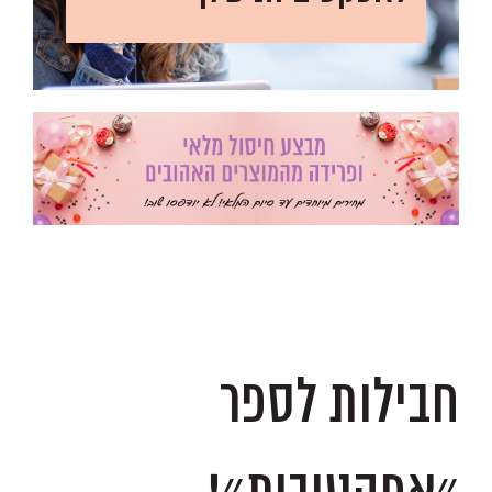
.
.
חבילות לספר