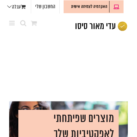
לג
החשבון שלי
האקדמיה לצמיחה אישית
עגלה
תוכן
מוצרים שפיתחתי
לאפקטיביות שלך