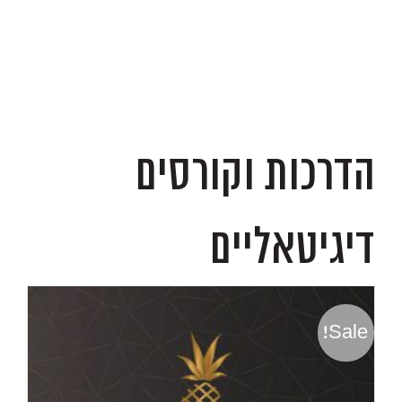
.
הדרכות וקורסים
דיגיטאליים
Sale!