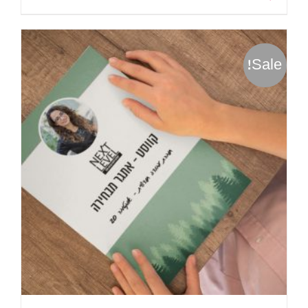
Sale!