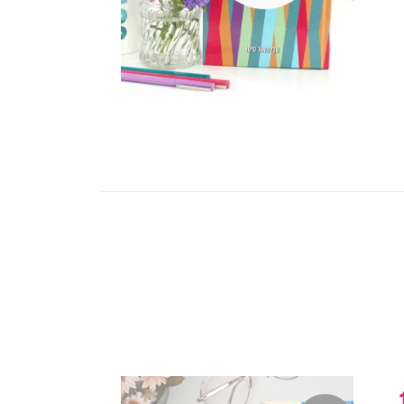
2025-202 (18