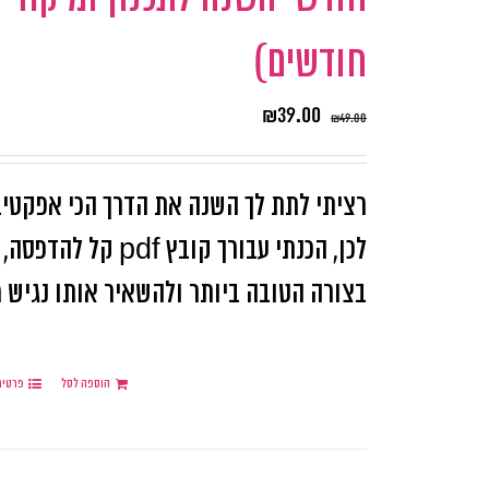
חודשים)
₪
39.00
₪
49.00
רציתי לתת לך השנה את הדרך הכי אפקטיב
לכן, הכנתי עבורך 
בצורה הטובה ביותר ולהשאיר אותו נגיש מו
הוספה לסל
פרטים