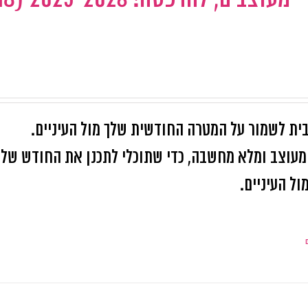
ית לשמור על המטרה החודשית שלך מול העיניים.
קובץ pdf קל להדפסה, מעוצב ומלא מחשבה, כדי שתוכלי לתכנן את החודש של
ל העיניים.