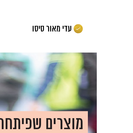
לג
תוכן
מוצרים שפיתחת