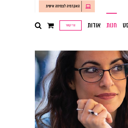
האקדמיה לצמיחה אישית
ט
חנות
אודות
צרי קשר