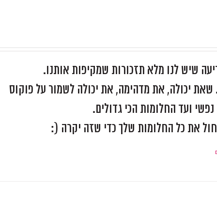
יעה שיש לנו מלא תזכורות שמקיפות אותנו.
שאת יכולה, את מדהימה, את יכולה לשמור על פוקוס
פשי ועד החלומות הכי גדולים.
חול את כל החלומות שלך כדי שזה יקרה (: