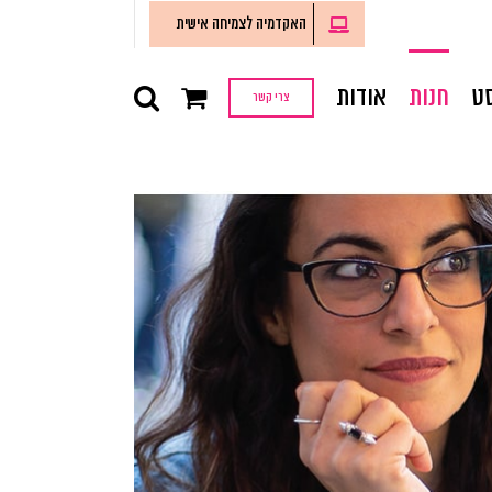
האקדמיה לצמיחה אישית
ט
חנות
אודות
צרי קשר