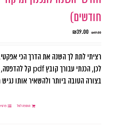
חודשים)
₪
39.00
₪
49.00
רציתי לתת לך השנה את הדרך הכי אפקטיב
לכן, הכנתי עבורך 
בצורה הטובה ביותר ולהשאיר אותו נגיש מו
הוספה לסל
פרטים