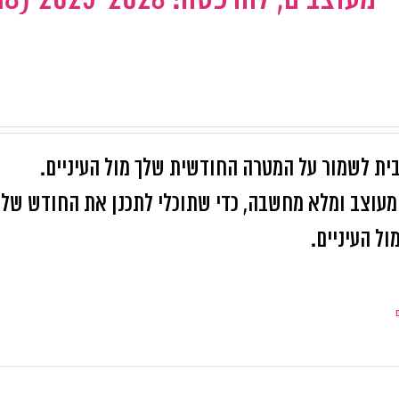
ית לשמור על המטרה החודשית שלך מול העיניים.
קובץ pdf קל להדפסה, מעוצב ומלא מחשבה, כדי שתוכלי לתכנן את החודש של
ל העיניים.