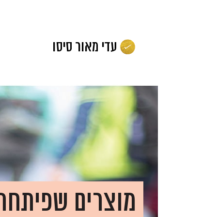
לג
תוכן
מוצרים שפיתחת