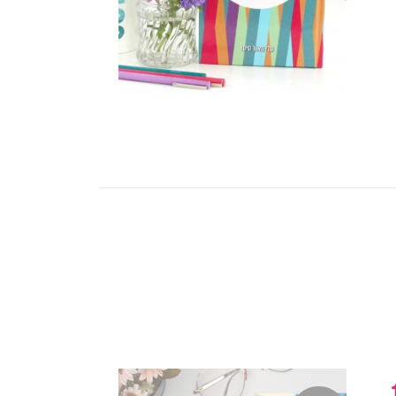
2025-202 (18