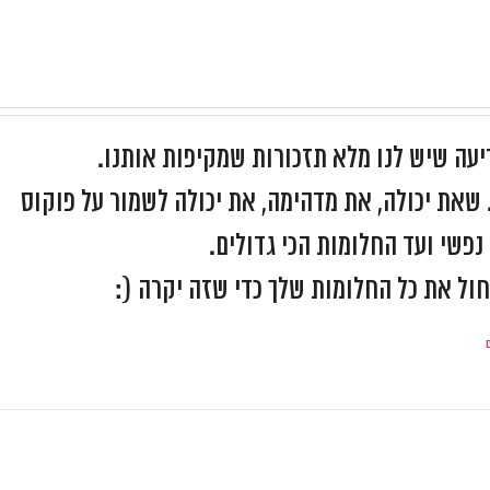
יעה שיש לנו מלא תזכורות שמקיפות אותנו.
שאת יכולה, את מדהימה, את יכולה לשמור על פוקוס
פשי ועד החלומות הכי גדולים.
חול את כל החלומות שלך כדי שזה יקרה (: