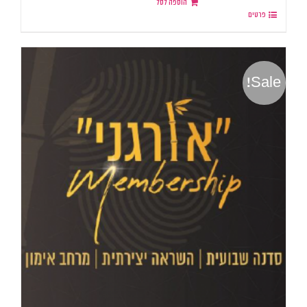
הוספה לסל
פרטים
Sale!