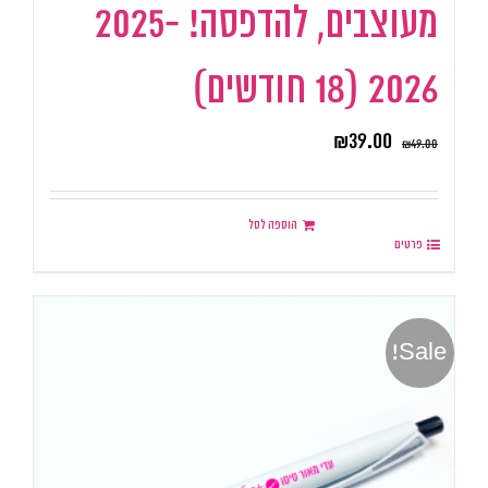
מעוצבים, להדפסה! 2025-
2026 (18 חודשים)
₪
39.00
₪
49.00
הוספה לסל
פרטים
Sale!