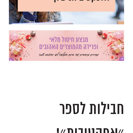
.
.
חבילות לספר