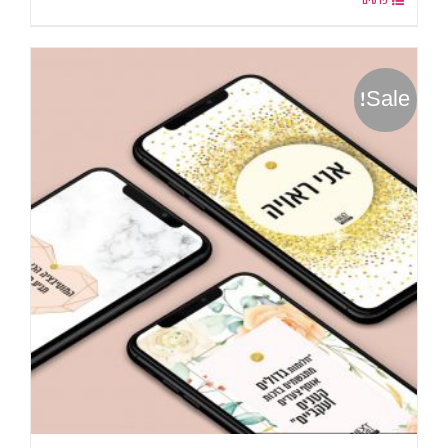
פרטים
Sale!