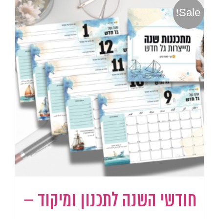
Sale!
חודשי השנה לתכנון ומיקוד –