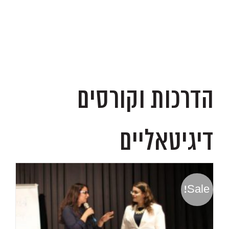
.
הדרכות וקורסים
דיגיטאליים
Sale!