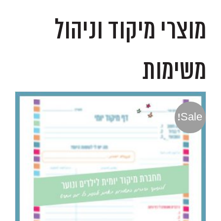
מוצרי מיקוד וניהול
משימות
Sale!