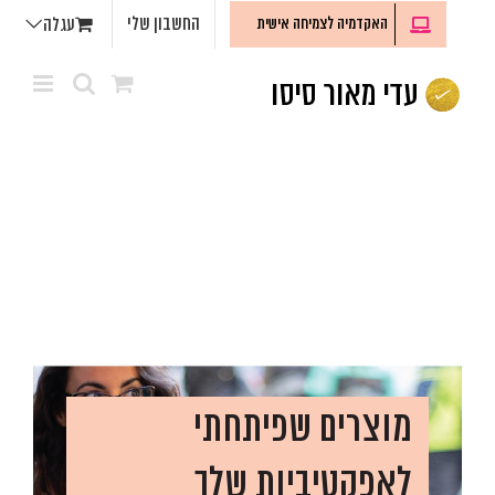
לג
החשבון שלי
האקדמיה לצמיחה אישית
עגלה
תוכן
מוצרים שפיתחתי
לאפקטיביות שלך