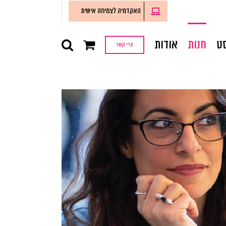
האקדמיה לצמיחה אישית
ט
חנות
אודות
צרי קשר