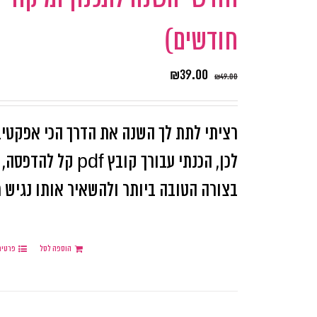
חודשים)
₪
39.00
₪
49.00
רציתי לתת לך השנה את הדרך הכי אפקטיב
לכן, הכנתי עבורך 
בצורה הטובה ביותר ולהשאיר אותו נגיש מו
הוספה לסל
פרטים