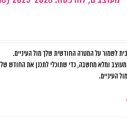
ית לשמור על המטרה החודשית שלך מול העיניים.
קובץ pdf קל להדפסה, מעוצב ומלא מחשבה, כדי שתוכלי לתכנן את החודש של
ל העיניים.