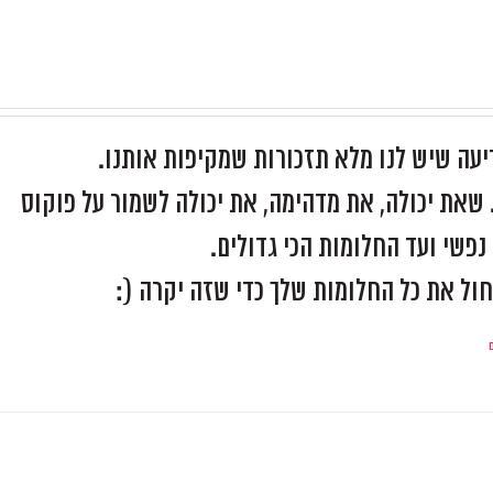
יעה שיש לנו מלא תזכורות שמקיפות אותנו.
שאת יכולה, את מדהימה, את יכולה לשמור על פוקוס
פשי ועד החלומות הכי גדולים.
חול את כל החלומות שלך כדי שזה יקרה (: