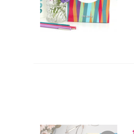
2025-202 (18