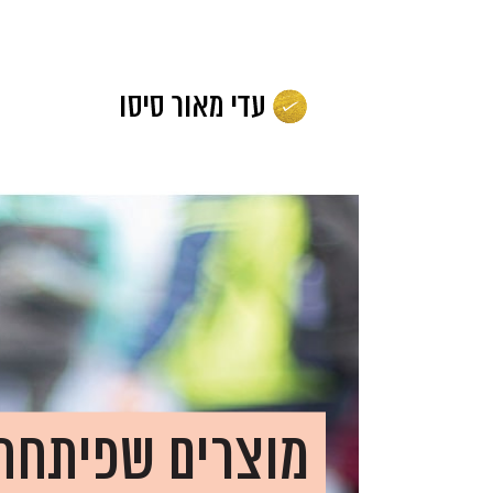
לג
תוכן
מוצרים שפיתחת