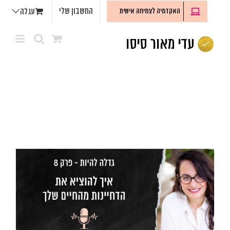
לג
החשבון שלי
האקדמיה לצמיחה אישית
עגלה
תוכן