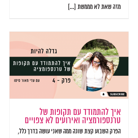
מזה שאת לא מממשת [...]
איך להתמודד עם תקופות של
טרנספורמציה ואירועים לא צפויים
הפרק השבוע קצת שונה ממה שאני עושה בדרך כלל,