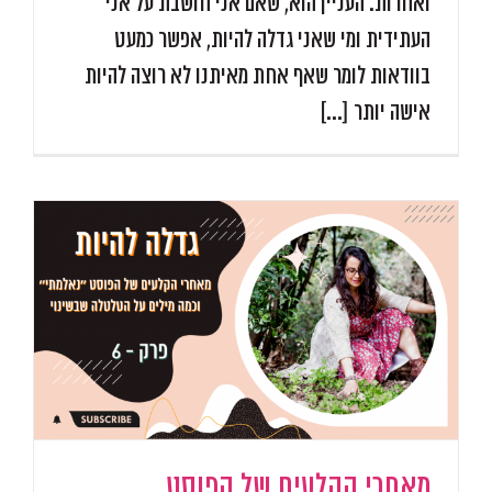
ואחרות. העניין הוא, שאם אני חושבת על אני
העתידית ומי שאני גדלה להיות, אפשר כמעט
בוודאות לומר שאף אחת מאיתנו לא רוצה להיות
אישה יותר [...]
מאחרי הקלעים של הפוסט