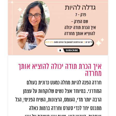
איך הכרת תודה יכולה להוציא אותך
מחרדה
חרדה הפכה להיות מחלה כמעט כרונית בעולם
המודרני. במיוחד אצל נשים שלוקחות על עצמן
הרבה יותר מדי, העומס, הרצונות, השיח הפנימי, הכל
מתכנס יחד לכדי סטרס וחרדה ברמות כאלה