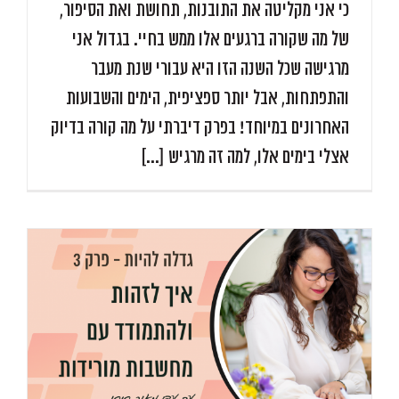
כי אני מקליטה את התובנות, תחושת ואת הסיפור,
של מה שקורה ברגעים אלו ממש בחיי. בגדול אני
מרגישה שכל השנה הזו היא עבורי שנת מעבר
והתפתחות, אבל יותר ספציפית, הימים והשבועות
האחרונים במיוחד! בפרק דיברתי על מה קורה בדיוק
אצלי בימים אלו, למה זה מרגיש [...]