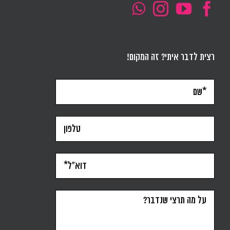
רצית לדבר איתי? זה המקום!