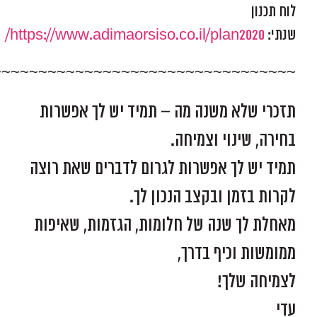
לוח תכנון
שנתי:
https://www.adimaorsiso.co.il/plan2020/
~~~~~~~~~~~~~~~~~~~~~~~~~~~~~~~~~
תזכרי שלא משנה מה – תמיד יש לך אפשרות
בחירה, שינוי וצמיחה.
תמיד יש לך אפשרות לגרום לדברים שאת רוצה
לקרות בזמן ובקצב הנכון לך.
מאחלת לך שנה של חלומות, הגזמות, שאיפות
ממומשות וכיף בדרך,
לצמיחה שלך!
עדי