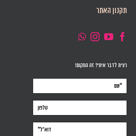
תקנון האתר
רצית לדבר איתי? זה המקום!