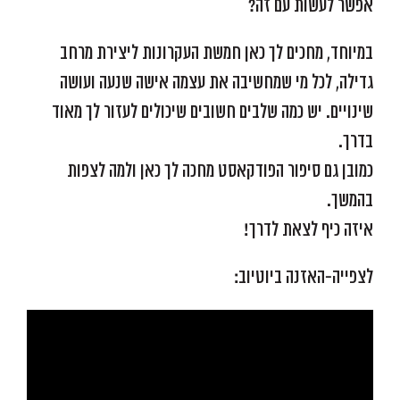
אפשר לעשות עם זה?
במיוחד, מחכים לך כאן חמשת העקרונות ליצירת מרחב
גדילה, לכל מי שמחשיבה את עצמה אישה שנעה ועושה
שינויים. יש כמה שלבים חשובים שיכולים לעזור לך מאוד
בדרך.
כמובן גם סיפור הפודקאסט מחכה לך כאן ולמה לצפות
בהמשך.
איזה כיף לצאת לדרך!
לצפייה-האזנה ביוטיוב: