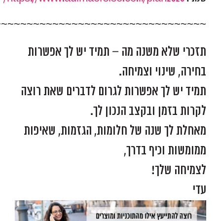
~~~~~~~~~~~~~~~~~~~~~~~~~~~~~~~~~
תזכרי שלא משנה מה – תמיד יש לך אפשרות
בחירה, שינוי וצמיחה.
תמיד יש לך אפשרות לגרום לדברים שאת רוצה
לקרות בזמן ובקצב הנכון לך.
מאחלת לך שנה של חלומות, הגזמות, שאיפות
ממומשות וכיף בדרך,
לצמיחה שלך!
עדי