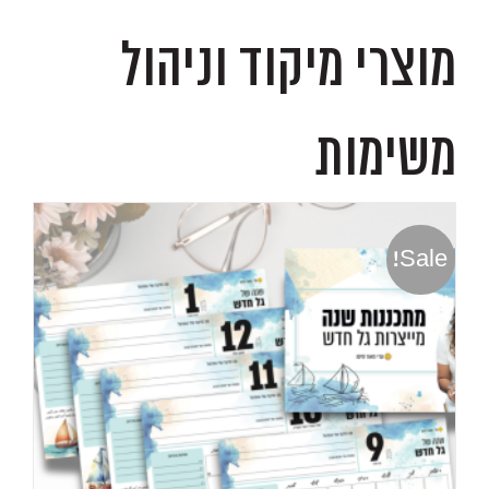
מוצרי מיקוד וניהול
משימות
Sale!