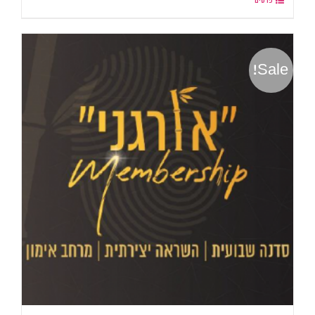
פרטים
Sale!