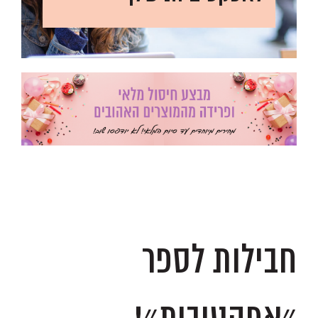
.
.
חבילות לספר