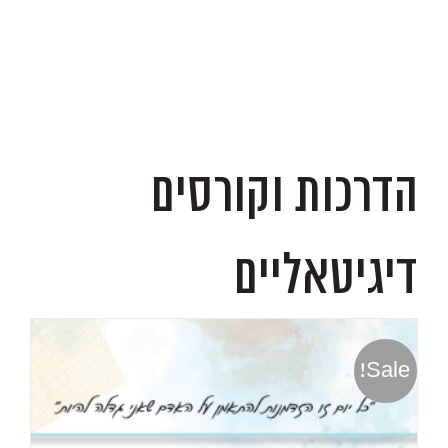
.
הדרכות וקורסים
דיגיטאליים
Sale!