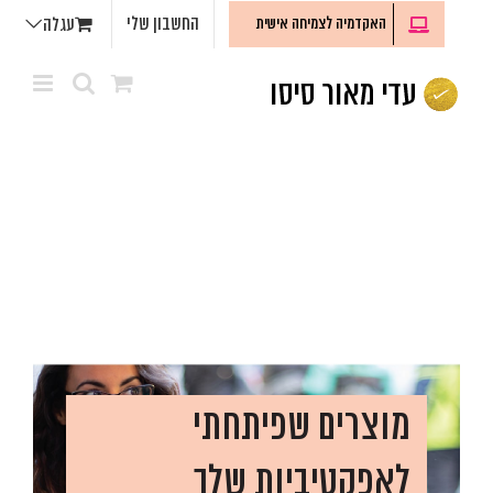
לג
החשבון שלי
האקדמיה לצמיחה אישית
עגלה
תוכן
מוצרים שפיתחתי
לאפקטיביות שלך