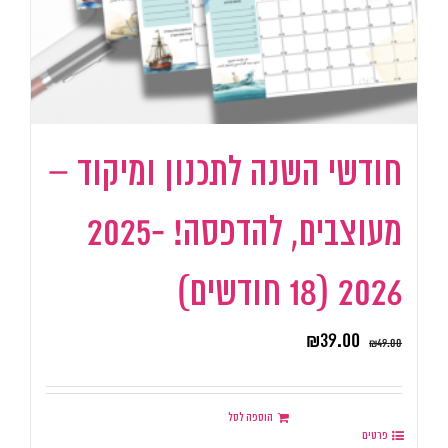
חודשי השנה לתכנון ומיקוד –
מעוצבים, להדפסה! 2025-
2026 (18 חודשים)
₪
39.00
₪
49.00
הוספה לסל
פרטים