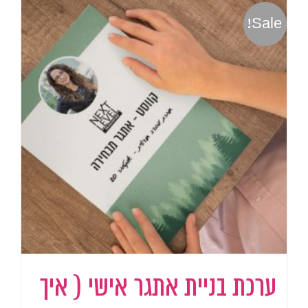
Sale!
ערכת בניית אתגר אישי ( איך