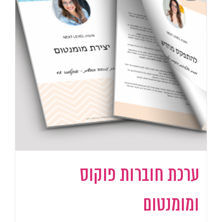
ערכת חוברות פוקוס
ומומנטום