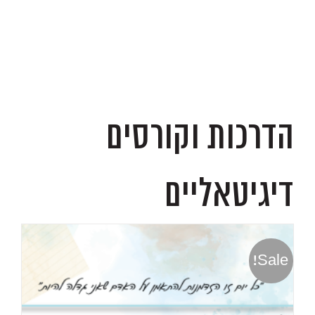
.
הדרכות וקורסים
דיגיטאליים
Sale!