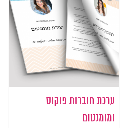
ערכת חוברות פוקוס
ומומנטום