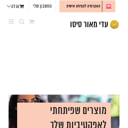
לג
החשבון שלי
האקדמיה לצמיחה אישית
עגלה
תוכן
מוצרים שפיתחתי
לאפקטיביות שלך