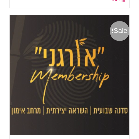
פרטים
Sale!