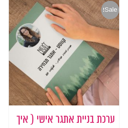
Sale!
ערכת בניית אתגר אישי ( איך