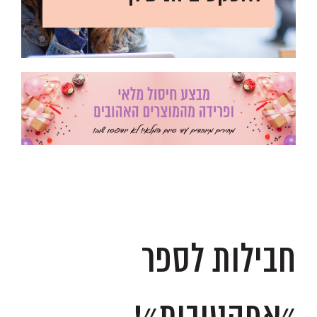
.
.
חבילות לספר