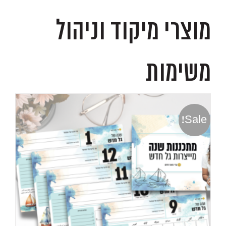
מוצרי מיקוד וניהול
משימות
Sale!