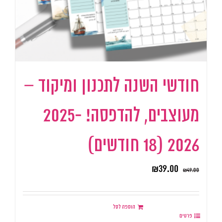
חודשי השנה לתכנון ומיקוד –
מעוצבים, להדפסה! 2025-
2026 (18 חודשים)
₪
39.00
₪
49.00
הוספה לסל
פרטים