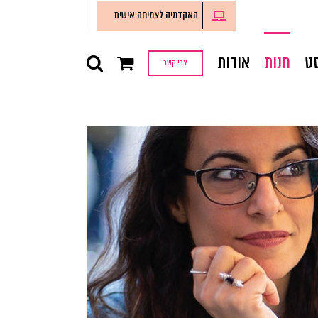
האקדמיה לצמיחה אישית
ט
חנות
אודות
צרי קשר