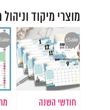
מוצרי מיקוד וניהול 
Sale!
Sale!
חודשי השנה
מחב