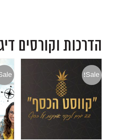
הדרכות וקורסים דיג
Sale!
Sale!