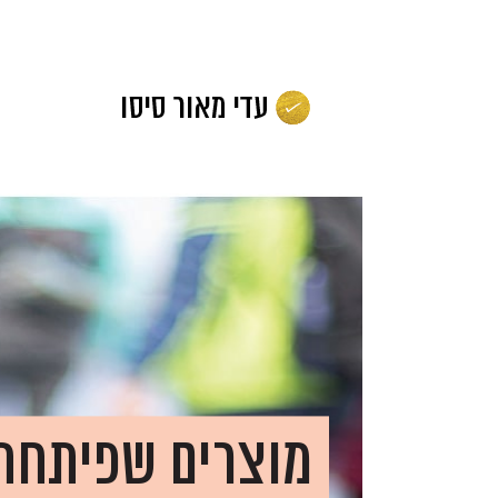
לג
תוכן
מוצרים שפיתחת