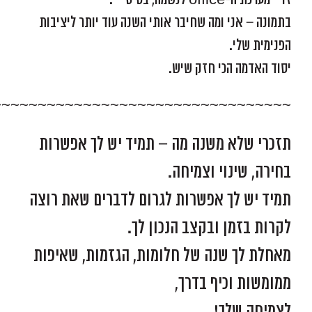
בתמונה – אני ומה שחיבר אותי השנה עוד יותר ליציבות
הפנימית שלי.
יסוד האדמה הכי חזק שיש.
~~~~~~~~~~~~~~~~~~~~~~~~~~~~~~~~~
תזכרי שלא משנה מה – תמיד יש לך אפשרות
בחירה, שינוי וצמיחה.
תמיד יש לך אפשרות לגרום לדברים שאת רוצה
לקרות בזמן ובקצב הנכון לך.
מאחלת לך שנה של חלומות, הגזמות, שאיפות
ממומשות וכיף בדרך,
לצמיחה שלך!