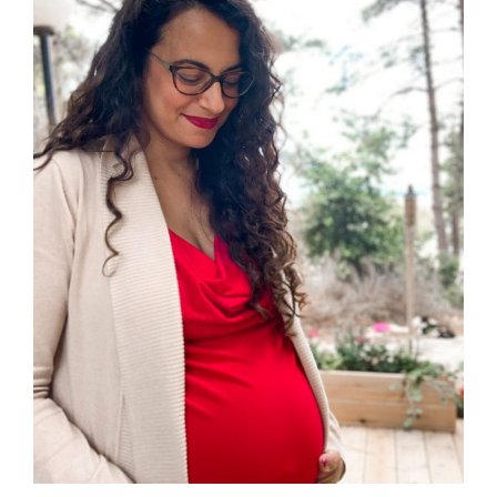
מוגדלת