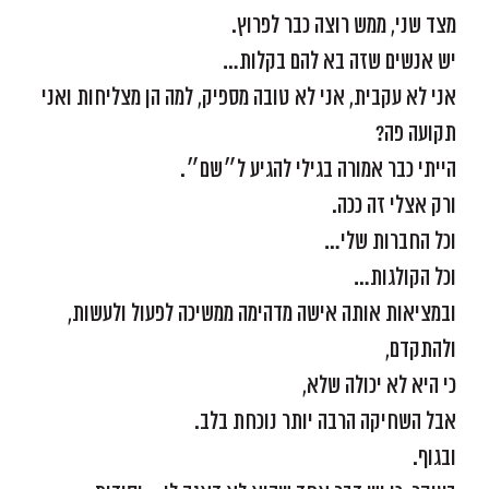
מצד שני, ממש רוצה כבר לפרוץ.
יש אנשים שזה בא להם בקלות…
אני לא עקבית, אני לא טובה מספיק, למה הן מצליחות ואני
תקועה פה?
הייתי כבר אמורה בגילי להגיע ל״שם״.
ורק אצלי זה ככה.
וכל החברות שלי…
וכל הקולגות…
ובמציאות אותה אישה מדהימה ממשיכה לפעול ולעשות,
ולהתקדם,
כי היא לא יכולה שלא,
אבל השחיקה הרבה יותר נוכחת בלב.
ובגוף.