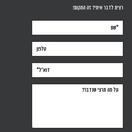
רצית לדבר איתי? זה המקום!