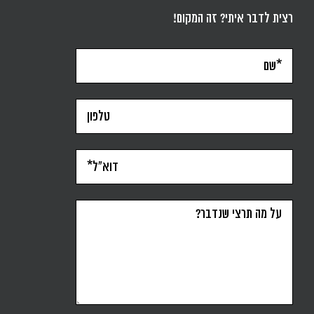
רצית לדבר איתי? זה המקום!