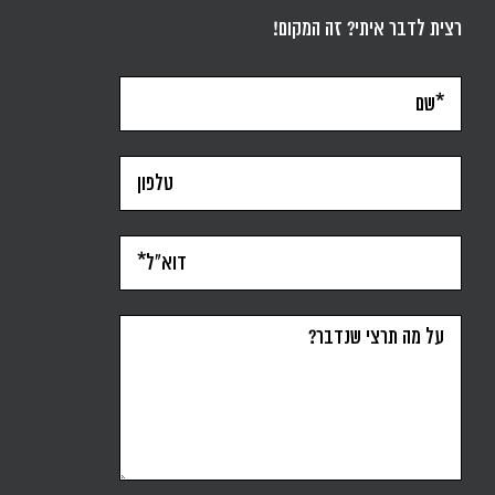
רצית לדבר איתי? זה המקום!