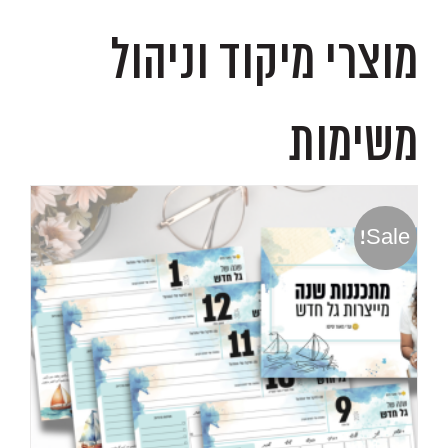
מוצרי מיקוד וניהול
משימות
Sale!