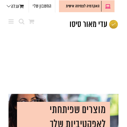
לג
החשבון שלי
האקדמיה לצמיחה אישית
עגלה
תוכן
מוצרים שפיתחתי
לאפקטיביות שלך