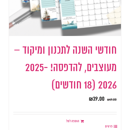
חודשי השנה לתכנון ומיקוד –
מעוצבים, להדפסה! 2025-
2026 (18 חודשים)
₪
39.00
₪
49.00
הוספה לסל
פרטים