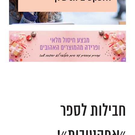
.
.
חבילות לספר