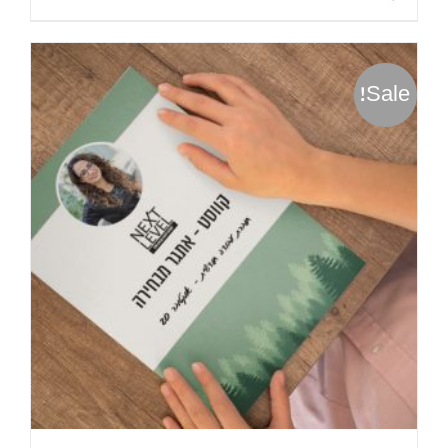
Sale!