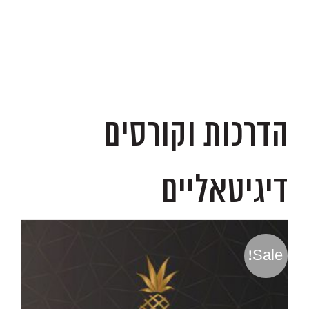
.
הדרכות וקורסים
דיגיטאליים
Sale!