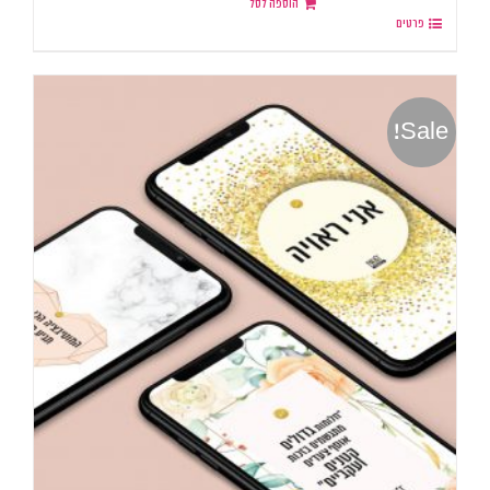
הוספה לסל
פרטים
Sale!