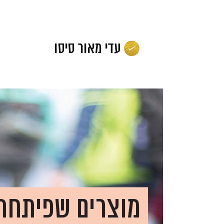
לג
תוכן
מוצרים שפיתחת