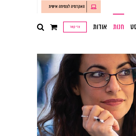
האקדמיה לצמיחה אישית
ט
חנות
אודות
צרי קשר