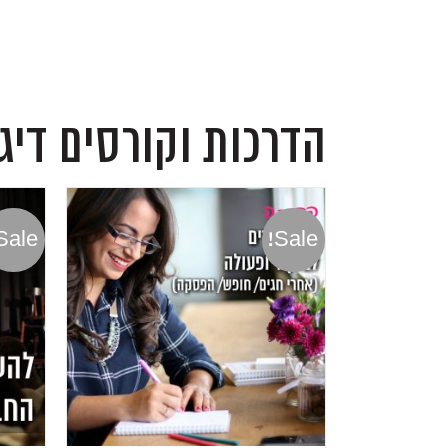
הדרכות וקורסים דיג
Sale!
Sale!