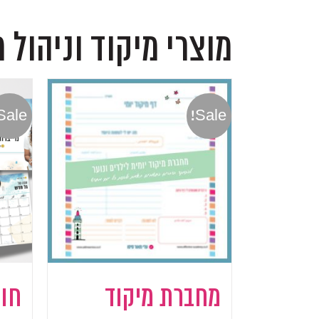
מוצרי מיקוד וניהול 
Sale!
Sale!
מחברת מיקוד
חו