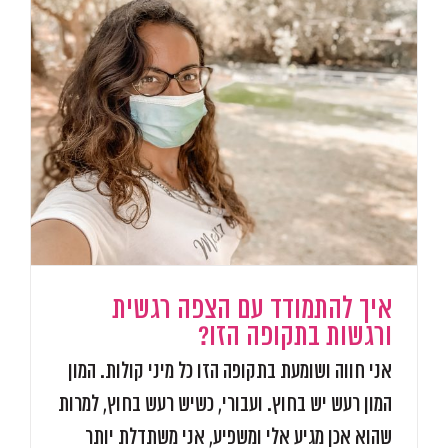
איך להתמודד עם הצפה רגשית
ורגשות בתקופה הזו?
אני חווה ושומעת בתקופה הזו כל מיני קולות. המון
המון רעש יש בחוץ. ועבורי, כשיש רעש בחוץ, למרות
שהוא אכן מגיע אלי ומשפיע, אני משתדלת יותר