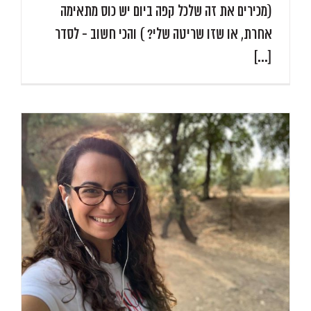
(מכירים את זה שלכל קפה ביום יש כוס מתאימה
אחרת, או שזו שריטה שלי? ) והכי חשוב - לסדר
[...]
ל