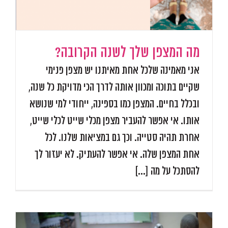
מה המצפן שלך לשנה הקרובה?
אני מאמינה שלכל אחת מאיתנו יש מצפן פנימי
שקיים בתוכה ומכוון אותה לדרך הכי מדויקת כל שנה,
ובכלל בחיים. המצפן כמו בספינה, ייחודי למי שנושא
אותו. אי אפשר להעביר מצפן מכלי שייט לכלי שייט,
אחרת תהיה סטייה. וכך גם במציאות שלנו. לכל
אחת המצפן שלה. אי אפשר להעתיק. לא יעזור לך
להסתכל על מה [...]