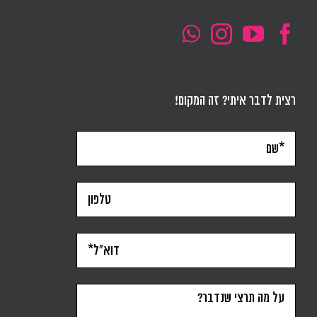
רצית לדבר איתי? זה המקום!