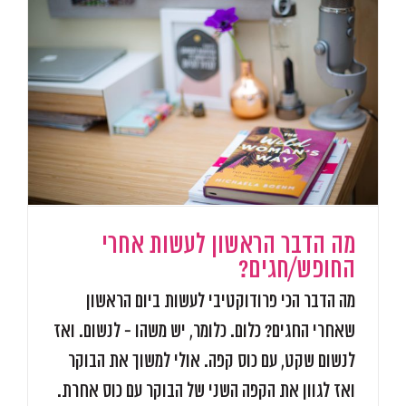
מה הדבר הראשון לעשות אחרי
החופש/חגים?
מה הדבר הכי פרודוקטיבי לעשות ביום הראשון
שאחרי החגים? כלום. כלומר, יש משהו - לנשום. ואז
לנשום שקט, עם כוס קפה. אולי למשוך את הבוקר
ואז לגוון את הקפה השני של הבוקר עם כוס אחרת.